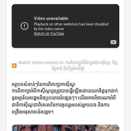
Watch Video related to: ការពិភាក្សាអំពីវប្បធម៌កាស៊ីណូ: ចិត្ត
▶
វិជ្ជមាន និងវិជ្ជមានវិជ្ជា
អត្ថបទសំខាន់ៗនៃការពិភាក្សាកាស៊ីណូ
ការពិភាក្សាអំពីកាស៊ីណូគួរត្រូវបានធ្វើឡើងដោយយកចិត្តទុកដាក់
នូវអត្ថន័យសង្គមនិងប្រយោជន៍ផ្សេងៗ។ យើងអាចពិចារណាអំពី
ជាតិកាស៊ីណូជាពិសេសនៃការចូលរួមរបស់អ្នកលេង និងការ
ពង្រឹងអនុសាសន៍សង្គម។