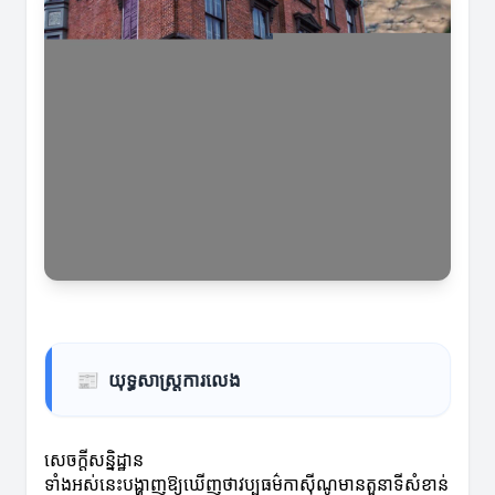
📰
យុទ្ធសាស្ត្រការលេង
សេចក្តីសន្និដ្ឋាន
ទាំងអស់នេះបង្ហាញឱ្យឃើញថាវប្បធម៌កាស៊ីណូមានតួនាទីសំខាន់