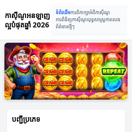
ទំព័រដើម
ការពិភាក្សាអំពីកាស៊ីណូ
កាស៊ីណូអនឡាញ
ការពិនិត្យកាស៊ីណូ
យុទ្ធសាស្ត្រការលេង
ល្អបំផុតឆ្នាំ 2026
ព័ត៌មានថ្មីៗ
បញ្ជីប្រភេទ