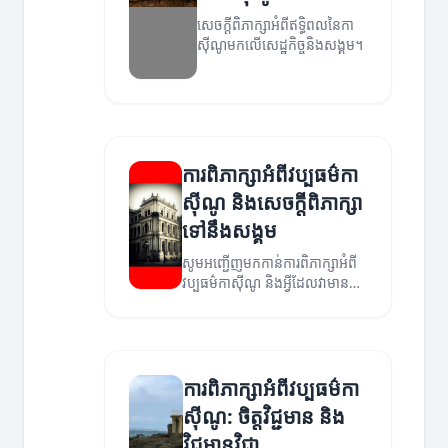
សេចក្តីពិភាក្សាអំពីឥទ្ធិពលនៃកា
ស៊ីណូមកលើសេដ្ឋកិច្ចនិងសង្គម។
ការពិភាក្សាអំពីវប្បធម៌កា
ស៊ីណូ និងសេចក្តីពិភាក្សា
ទៅនឹងសង្គម
សូមអញ្ជើញមកកាន់ការពិភាក្សាអំពី
វប្បធម៌កាស៊ីណូ និងអ្វីដែលវាមាន
ឥទ្ធិពលលើសង្គម។
ការពិភាក្សាអំពីវប្បធម៌កា
ស៊ីណូ: ចិត្តវិជ្ជមាន និង
វិជ្ជមានវិជ្ជា