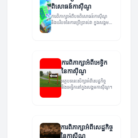
ពិសោធន៍កាស៊ីណូ
ការពិភាក្សាអំពីបទពិសោធន៍កាស៊ីណូ
និងបរិបទនៃការប្រើប្រាស់វា ក្នុងសង្គម
ដែលនយោបាយនិងវប្បធម៌កាស៊ីណូមាន
ឥទ្ធិពលលើការប្រាស្រ័យ។
ការពិភាក្សាអំពីអេទ្ធិក
នៃកាស៊ីណូ
អត្ថបទនេះសិក្សាអំពីសេដ្ឋកិច្ច
និងអេទ្ធិកនៅក្នុងសង្គមកាស៊ីណូ។
ការពិភាក្សាអំពីសេដ្ឋកិច្ច
នៃកាស៊ីណូ