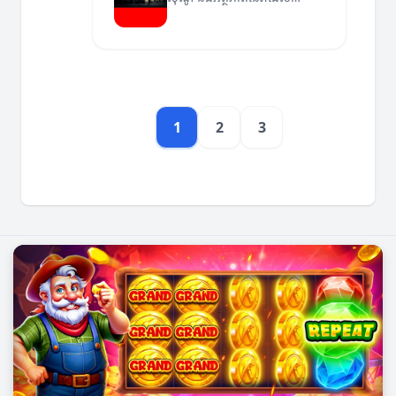
មានលើសង្គម។
1
2
3