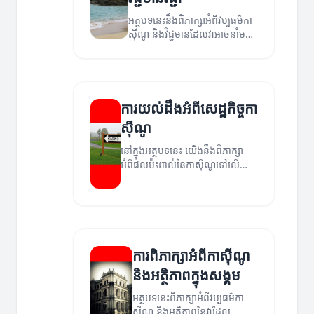
អត្ថបទនេះនឹងពិភាក្សាអំពីវប្បធម៌កា
ស៊ីណូ និងវិជ្ជមានដែលវាអាចនាំមក
បានក្នុងសង្គម។
ការយល់ដឹងអំពីសេដ្ឋកិច្ចកា
ស៊ីណូ
នៅក្នុងអត្ថបទនេះ យើងនឹងពិភាក្សា
អំពីផលប៉ះពាល់នៃកាស៊ីណូទៅលើ
សេដ្ឋកិច្ច និងវិធីដែលវាបានជួយ
អភិវឌ្ឍន៍សង្គម។
ការពិភាក្សាអំពីកាស៊ីណូ
និងអត្ថិភាពក្នុងសង្គម
អត្ថបទនេះពិភាក្សាអំពីវប្បធម៌កា
ស៊ីណូ និងអត្ថិភាពនៃវាដែល