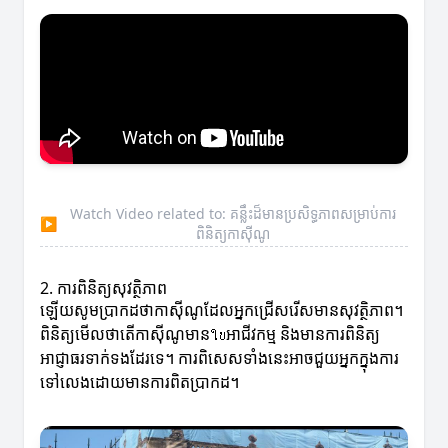
Watch Video related to: គន្លឹះដ៏មានប្រសិទ្ធភាពសម្រាប់ការ
▶
ពិនិត្យកាស៊ីណូ
2. ការពិនិត្យសុវត្ថិភាព
ឡើយសូមប្រាកដថាកាស៊ីណូដែលអ្នកជ្រើសរើសមានសុវត្ថិភាព។
ពិនិត្យមើលថាតើកាស៊ីណូមានใบអាជីវកម្ម និងមានការពិនិត្យ
អាជ្ញាធរទាក់ទងដែរទេ។ ការពិសេសទាំងនេះអាចជួយអ្នកក្នុងការ
ទៅលេងដោយមានការពិតប្រាកដ។