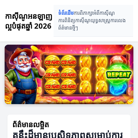
ទំព័រដើម
ការពិភាក្សាអំពីកាស៊ីណូ
កាស៊ីណូអនឡាញ
ការពិនិត្យកាស៊ីណូ
យុទ្ធសាស្ត្រការលេង
ល្អបំផុតឆ្នាំ 2026
ព័ត៌មានថ្មីៗ
ព័ត៌មានលម្អិត
គន្លឹះដ៏មានប្រសិទ្ធភាពសម្រាប់ការ