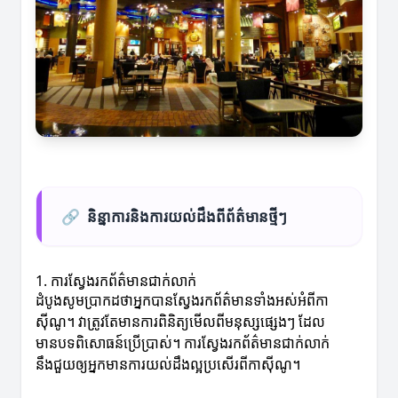
🔗
និន្នាការនិងការយល់ដឹងពីព័ត៌មានថ្មីៗ
1. ការស្វែងរកព័ត៌មានជាក់លាក់
ដំបូងសូមប្រាកដថាអ្នកបានស្វែងរកព័ត៌មានទាំងអស់អំពីកា
ស៊ីណូ។ វាត្រូវតែមានការពិនិត្យមើលពីមនុស្សផ្សេងៗ ដែល
មានបទពិសោធន៍ប្រើប្រាស់។ ការស្វែងរកព័ត៌មានជាក់លាក់
នឹងជួយឲ្យអ្នកមានការយល់ដឹងល្អប្រសើរពីកាស៊ីណូ។