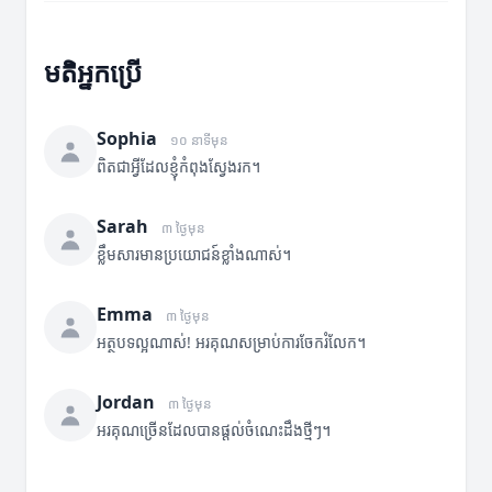
មតិអ្នកប្រើ
Sophia
១០ នាទីមុន
ពិតជាអ្វីដែលខ្ញុំកំពុងស្វែងរក។
Sarah
៣ ថ្ងៃមុន
ខ្លឹមសារមានប្រយោជន៍ខ្លាំងណាស់។
Emma
៣ ថ្ងៃមុន
អត្ថបទល្អណាស់! អរគុណសម្រាប់ការចែករំលែក។
Jordan
៣ ថ្ងៃមុន
អរគុណច្រើនដែលបានផ្តល់ចំណេះដឹងថ្មីៗ។