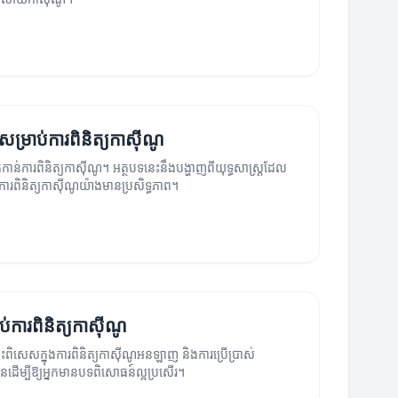
្រសម្រាប់ការពិនិត្យកាស៊ីណូ
ាន់ការពិនិត្យកាស៊ីណូ។ អត្ថបទនេះនឹងបង្ហាញពីយុទ្ធសាស្ត្រដែល
ងការពិនិត្យកាស៊ីណូយ៉ាងមានប្រសិទ្ធភាព។
ាប់ការពិនិត្យកាស៊ីណូ
លឹះពិសេសក្នុងការពិនិត្យកាស៊ីណូអនឡាញ និងការប្រើប្រាស់
ដើម្បីឱ្យអ្នកមានបទពិសោធន៍ល្អប្រសើរ។