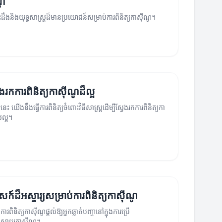
ណូ
ដឹងនិងយុទ្ធសាស្ត្រដ៏មានប្រយោជន៍សម្រាប់ការពិនិត្យកាស៊ីណូ។
ែងរកការពិនិត្យកាស៊ីណូដ៏ល្អ
ទនេះ យើងនឹងធ្វើការពិនិត្យចំពោះវិធីសាស្ត្រដើម្បីស្វែងរកការពិនិត្យកា
ល្អ។
េសក៍ដ៏អស្ចារ្យសម្រាប់ការពិនិត្យកាស៊ីណូ
ារពិនិត្យកាស៊ីណូផ្តល់ឱ្យអ្នកឆ្លាត់បញ្ហានៅក្នុងការប្រើ
េបសាយកាស៊ីណូ។