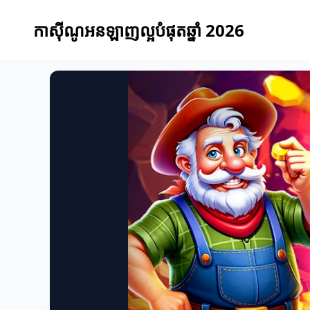
កាស៊ីណូអនឡាញល្អបំផុតឆ្នាំ 2026