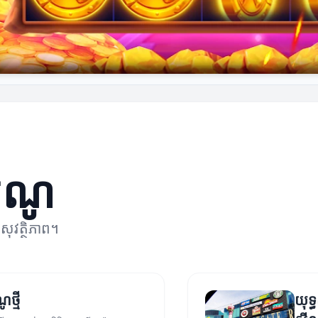
៊ីណូ
ុវត្ថិភាព។
ូថ្មី
យុទ្