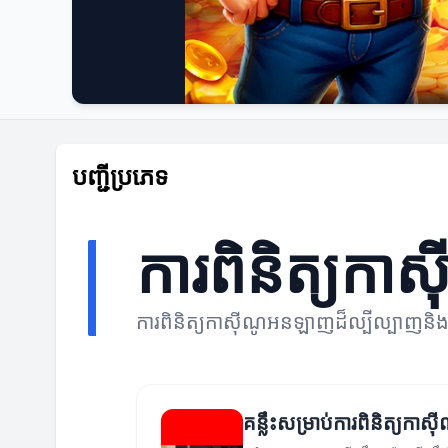
បញ្ជីប្រភេទ
ការពិនិត្យកាស
ការពិនិត្យកាស៊ីណូអនឡាញដ៏ល្បីល្បាញនិងស
គន្លឹះសម្រាប់ការពិនិត្យកាស៊ីណ