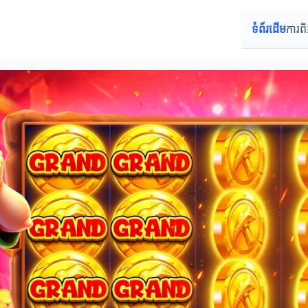
ទំព័រដើម
ការពិ