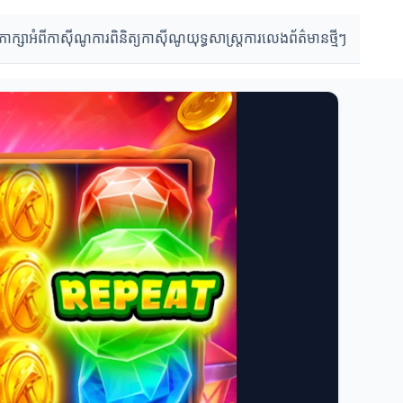
ភាក្សាអំពីកាស៊ីណូ
ការពិនិត្យកាស៊ីណូ
យុទ្ធសាស្ត្រការលេង
ព័ត៌មានថ្មីៗ